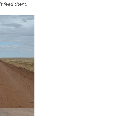
’t feed them.